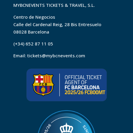
MYBCNEVENTS TICKETS & TRAVEL, S.L.
Centro de Negocios
Calle del Cardenal Reig, 28 Bis Entresuelo
08028 Barcelona
(+34) 652 87 11 05
Email:
tickets@mybcnevents.com