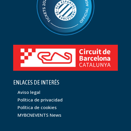
ENLACES DE INTERÉS
Aviso legal
Política de privacidad
Política de cookies
MYBCNEVENTS News