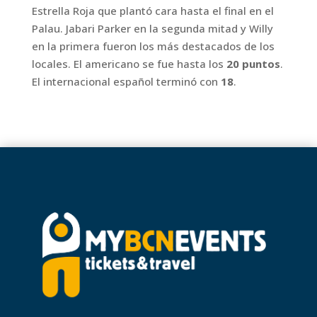
Estrella Roja que plantó cara hasta el final en el
Palau. Jabari Parker en la segunda mitad y Willy
en la primera fueron los más destacados de los
locales. El americano se fue hasta los
20 puntos
.
El internacional español terminó con
18
.