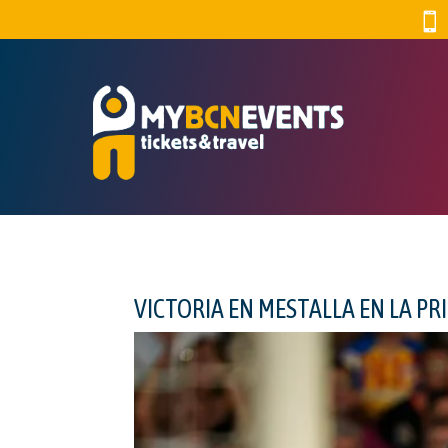

VICTORIA EN MESTALLA EN LA PR