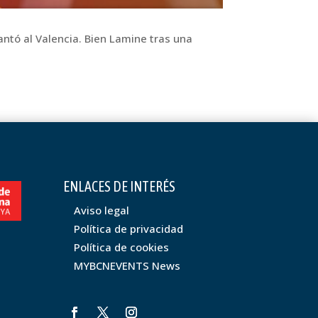
ntó al Valencia. Bien Lamine tras una
ENLACES DE INTERÉS
Aviso legal
Política de privacidad
Política de cookies
MYBCNEVENTS News