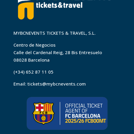
MYBCNEVENTS TICKETS & TRAVEL, S.L.
Centro de Negocios
Calle del Cardenal Reig, 28 Bis Entresuelo
08028 Barcelona
(+34) 652 87 11 05
Email:
tickets@mybcnevents.com