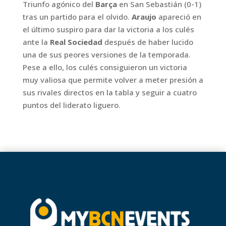
Triunfo agónico del
Barça
en San Sebastián (0-1)
tras un partido para el olvido.
Araujo
apareció en
el último suspiro para dar la victoria a los culés
ante la
Real Sociedad
después de haber lucido
una de sus peores versiones de la temporada.
Pese a ello, los culés consiguieron un victoria
muy valiosa que permite volver a meter presión a
sus rivales directos en la tabla y seguir a cuatro
puntos del liderato liguero.