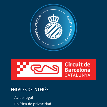
ENLACES DE INTERÉS
Aviso legal
Política de privacidad