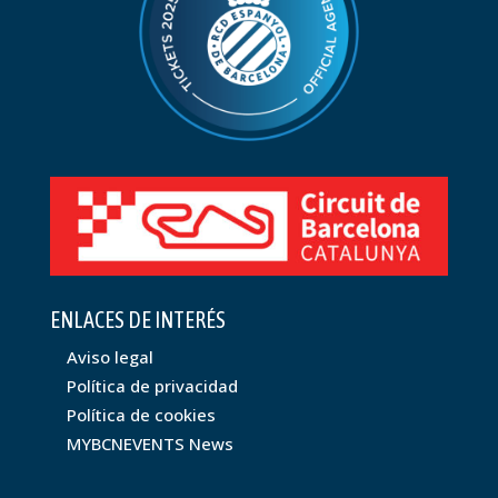
ENLACES DE INTERÉS
Aviso legal
Política de privacidad
Política de cookies
MYBCNEVENTS News