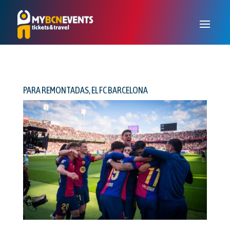
PARA REMONTADAS, EL FC BARCELONA