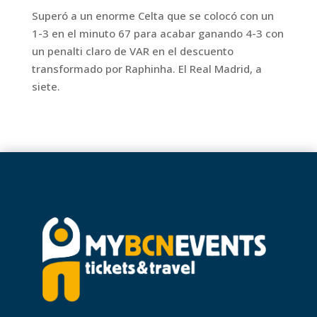
Superó a un enorme Celta que se colocó con un
1-3 en el minuto 67 para acabar ganando 4-3 con
un penalti claro de VAR en el descuento
transformado por Raphinha. El Real Madrid, a
siete.