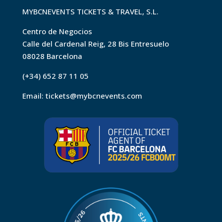
MYBCNEVENTS TICKETS & TRAVEL, S.L.
Centro de Negocios
Calle del Cardenal Reig, 28 Bis Entresuelo
08028 Barcelona
(+34) 652 87 11 05
Email:
tickets@mybcnevents.com