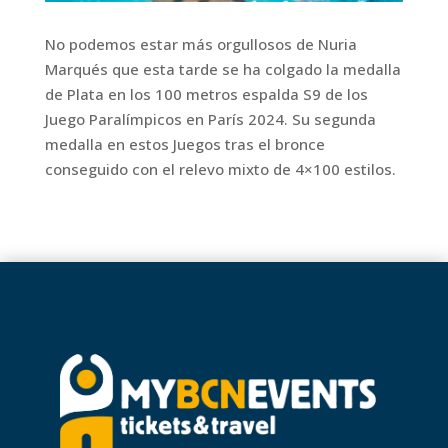
No podemos estar más orgullosos de Nuria
Marqués que esta tarde se ha colgado la medalla
de Plata en los 100 metros espalda S9 de los
Juego Paralímpicos en París 2024. Su segunda
medalla en estos Juegos tras el bronce
conseguido con el relevo mixto de 4×100 estilos.