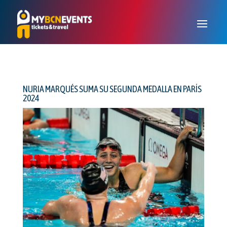
NURIA MARQUÉS SUMA SU SEGUNDA MEDALLA EN PARÍS
2024