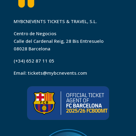
MYBCNEVENTS TICKETS & TRAVEL, S.L.
Centro de Negocios
Calle del Cardenal Reig, 28 Bis Entresuelo
08028 Barcelona
(+34) 652 87 11 05
Email:
tickets@mybcnevents.com