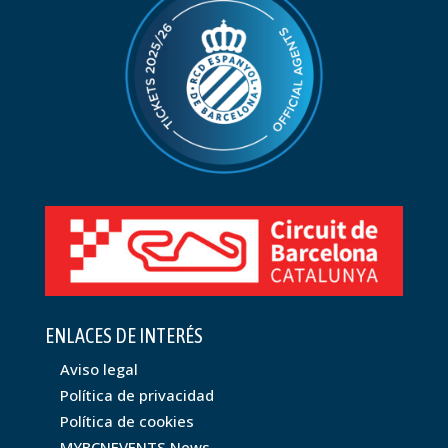
ENLACES DE INTERÉS
Aviso legal
Política de privacidad
Política de cookies
MYBCNEVENTS News