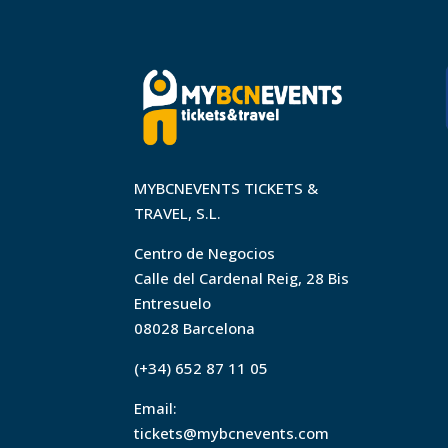
MYBCNEVENTS TICKETS &
TRAVEL, S.L.
Centro de Negocios
Calle del Cardenal Reig, 28 Bis
Entresuelo
08028 Barcelona
(+34) 652 87 11 05
Email:
tickets@mybcnevents.com