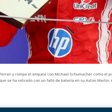
 Ferrari y rompe el empate con Michael Schumacher como el pilo
que se ha retirado con un fallo de batería en su Aston Martin. 