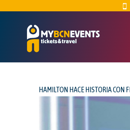

HAMILTON HACE HISTORIA CON 