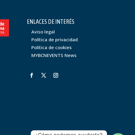
ENLACES DE INTERÉS
Aviso legal
Política de privacidad
Política de cookies
MYBCNEVENTS News
¿Cómo podemos ayudarte?