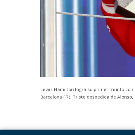
Lewis Hamilton logra su primer triunfo con
Barcelona ( 7). Triste despedida de Alonso, 