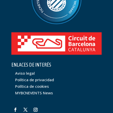
ENLACES DE INTERÉS
Aviso legal
Política de privacidad
Política de cookies
MYBCNEVENTS News