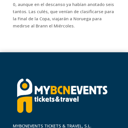
0, aunque en el descanso ya habían anotado seis
tantos. Las culés, que venían de clasificarse para
la Final de la Copa, viajarán a Noruega para
medirse al Brann el Miércoles.
MYBCNEVENTS TICKETS & TRAVEL, S.L.