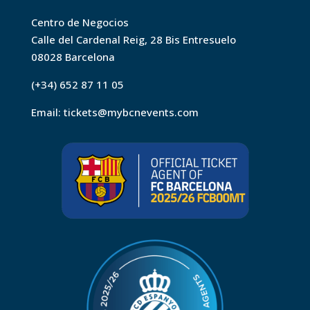
Centro de Negocios
Calle del Cardenal Reig, 28 Bis Entresuelo
08028 Barcelona
(+34) 652 87 11 05
Email:
tickets@mybcnevents.com