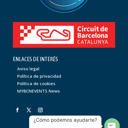
ENLACES DE INTERÉS
Aviso legal
Política de privacidad
Política de cookies
MYBCNEVENTS News
¿Cómo podemos ayudarte?