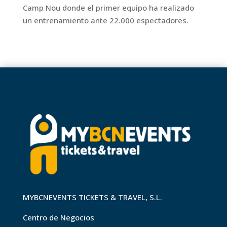
Camp Nou donde el primer equipo ha realizado
un entrenamiento ante 22.000 espectadores.
MYBCNEVENTS TICKETS & TRAVEL, S.L.
Centro de Negocios