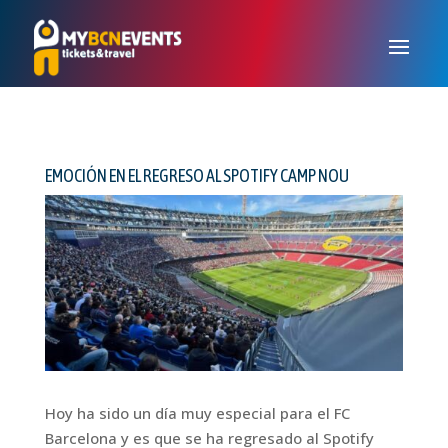
EMOCIÓN EN EL REGRESO AL SPOTIFY CAMP NOU
Hoy ha sido un día muy especial para el FC
Barcelona y es que se ha regresado al Spotify