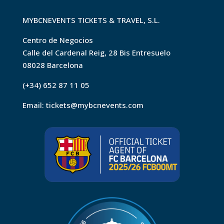
MYBCNEVENTS TICKETS & TRAVEL, S.L.
Centro de Negocios
Calle del Cardenal Reig, 28 Bis Entresuelo
08028 Barcelona
(+34) 652 87 11 05
Email:
tickets@mybcnevents.com