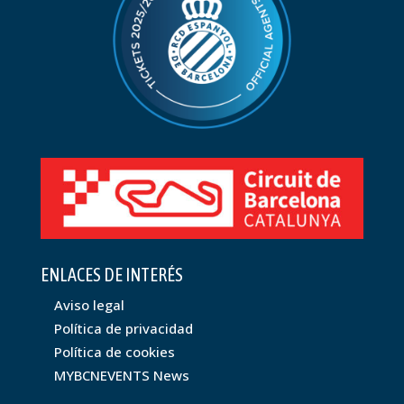
ENLACES DE INTERÉS
Aviso legal
Política de privacidad
Política de cookies
MYBCNEVENTS News