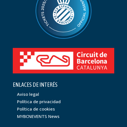
ENLACES DE INTERÉS
Aviso legal
Política de privacidad
Política de cookies
MYBCNEVENTS News