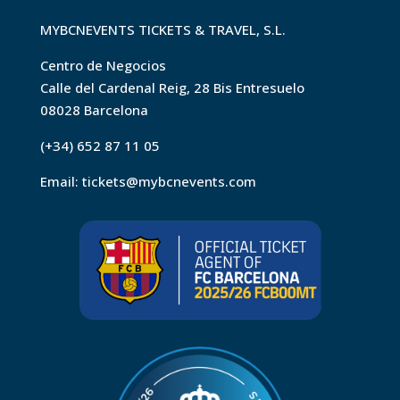
MYBCNEVENTS TICKETS & TRAVEL, S.L.
Centro de Negocios
Calle del Cardenal Reig, 28 Bis Entresuelo
08028 Barcelona
(+34) 652 87 11 05
Email:
tickets@mybcnevents.com