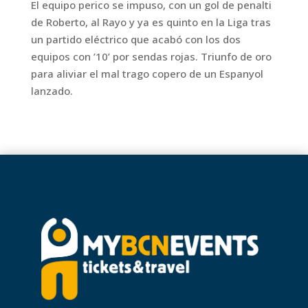
El equipo perico se impuso, con un gol de penalti
de Roberto, al Rayo y ya es quinto en la Liga tras
un partido eléctrico que acabó con los dos
equipos con ’10’ por sendas rojas. Triunfo de oro
para aliviar el mal trago copero de un Espanyol
lanzado.