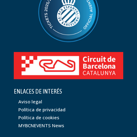
ENLACES DE INTERÉS
Aviso legal
Política de privacidad
Política de cookies
MYBCNEVENTS News