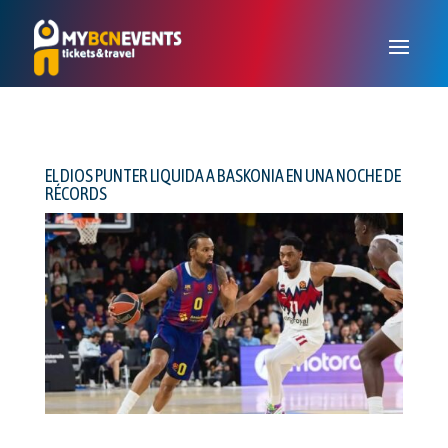
EL DIOS PUNTER LIQUIDA A BASKONIA EN UNA NOCHE DE
RÉCORDS