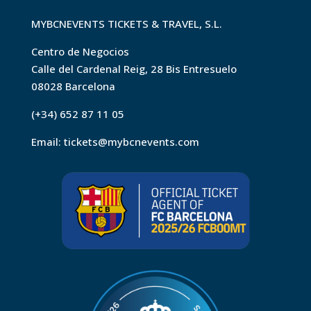
MYBCNEVENTS TICKETS & TRAVEL, S.L.
Centro de Negocios
Calle del Cardenal Reig, 28 Bis Entresuelo
08028 Barcelona
(+34) 652 87 11 05
Email:
tickets@mybcnevents.com