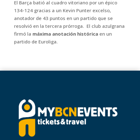
El Barça batió al cuadro vitoriano por un épico
134-124 gracias a un Kevin Punter excelso,
anotador de 43 puntos en un partido que se
resolvió en la tercera prórroga.
El club azulgrana
firmó la
máxima anotación histórica
en un
partido de Euroliga.