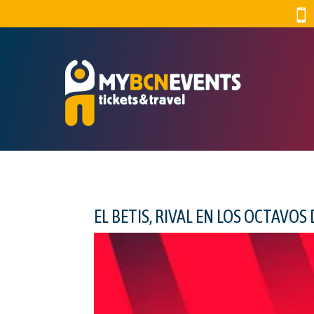

EL BETIS, RIVAL EN LOS OCTAVOS 