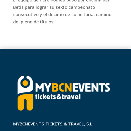
Betis para lograr su sexto campeonato
consecutivo y el décimo de su historia, camino
del pleno de títulos.
MYBCNEVENTS TICKETS & TRAVEL, S.L.