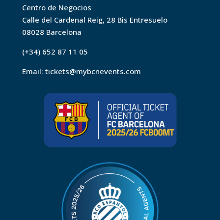
Centro de Negocios
Calle del Cardenal Reig, 28 Bis Entresuelo
08028 Barcelona
(+34) 652 87 11 05
Email:
tickets@mybcnevents.com