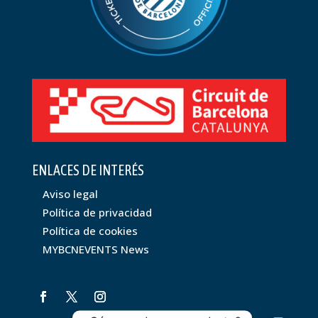
ENLACES DE INTERÉS
Aviso legal
Política de privacidad
Política de cookies
MYBCNEVENTS News