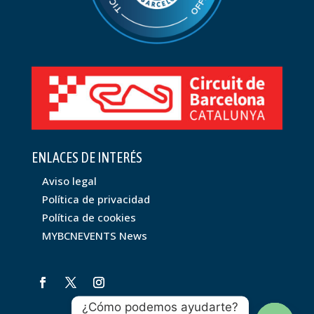
ENLACES DE INTERÉS
Aviso legal
Política de privacidad
Política de cookies
MYBCNEVENTS News
¿Cómo podemos ayudarte?