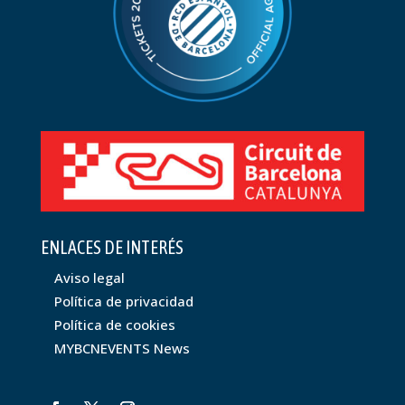
ENLACES DE INTERÉS
Aviso legal
Política de privacidad
Política de cookies
MYBCNEVENTS News