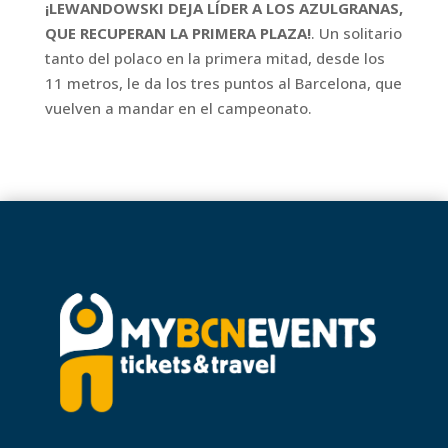
¡LEWANDOWSKI DEJA LÍDER A LOS AZULGRANAS,
QUE RECUPERAN LA PRIMERA PLAZA!
. Un solitario
tanto del polaco en la primera mitad, desde los
11 metros, le da los tres puntos al Barcelona, que
vuelven a mandar en el campeonato.