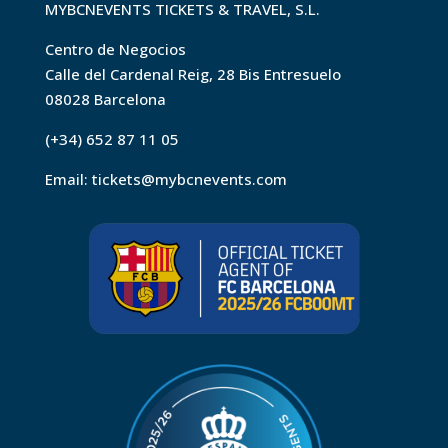
MYBCNEVENTS TICKETS & TRAVEL, S.L.
Centro de Negocios
Calle del Cardenal Reig, 28 Bis Entresuelo
08028 Barcelona
(+34) 652 87 11 05
Email:
tickets@mybcnevents.com