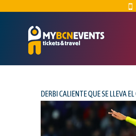

DERBI CALIENTE QUE SE LLEVA 