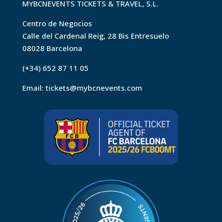
MYBCNEVENTS TICKETS & TRAVEL, S.L.
Centro de Negocios
Calle del Cardenal Reig, 28 Bis Entresuelo
08028 Barcelona
(+34) 652 87 11 05
Email:
tickets@mybcnevents.com