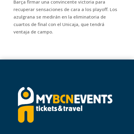
Barça firmar una convincente victoria para
recuperar sensaciones de cara a los playoff. Los
azulgrana se medirán en la eliminatoria de
cuartos de final con el Unicaja, que tendrá
ventaja de campo.