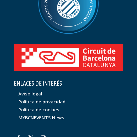
ENLACES DE INTERÉS
Aviso legal
Política de privacidad
Política de cookies
MYBCNEVENTS News