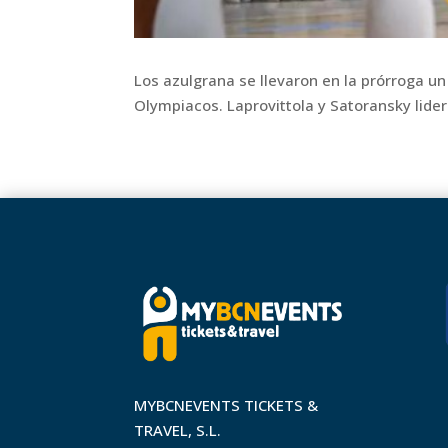
Los azulgrana se llevaron en la prórroga un
Olympiacos. Laprovittola y Satoransky lidera
MYBCNEVENTS TICKETS &
TRAVEL, S.L.