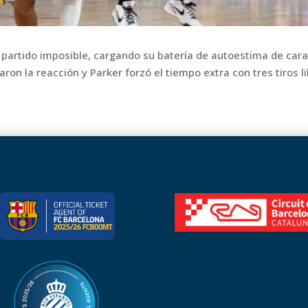
 partido imposible, cargando su batería de autoestima de cara
ron la reacción y Parker forzó el tiempo extra con tres tiros li